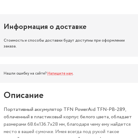
Информация о доставке
Стоимость и способы доставки будут доступны при оформлении
заказа.
Нашли ошибку на сайте?
Напишите нам
.
Описание
Портативный аккумулятор TFN PowerAid TFN-PB-289,
облаченный в пластиковый корпус белого цвета, обладает
размерами 68.6x136.7x28 мм, благодаря чему ему найдется
место в вашей сумочке. Имея всегда под рукой такое