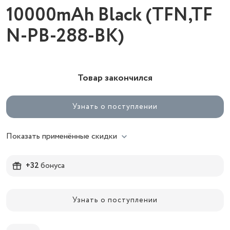
10000mAh Black (TFN,TF
N-PB-288-BK)
Товар закончился
Узнать о поступлении
Показать применённые скидки
+32
бонуса
Узнать о поступлении