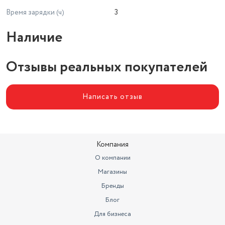
Время зарядки (ч)
3
Наличие
Отзывы реальных покупателей
Написать отзыв
Компания
О компании
Магазины
Бренды
Блог
Для бизнеса