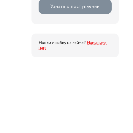
Узнать о поступлении
Нашли ошибку на сайте?
Напишите
нам
.