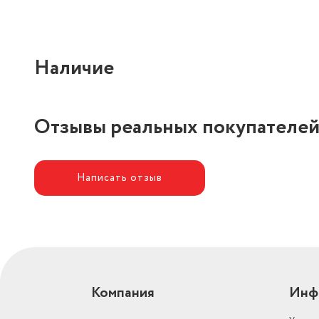
Наличие
Отзывы реальных покупателе
Написать отзыв
Компания
Инф