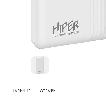
НАЛИЧИЕ
ОТЗЫВЫ