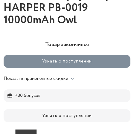
HARPER PB-0019
10000mAh Owl
Товар закончился
Узнать о поступлении
Показать применённые скидки
+30
бонусов
Узнать о поступлении