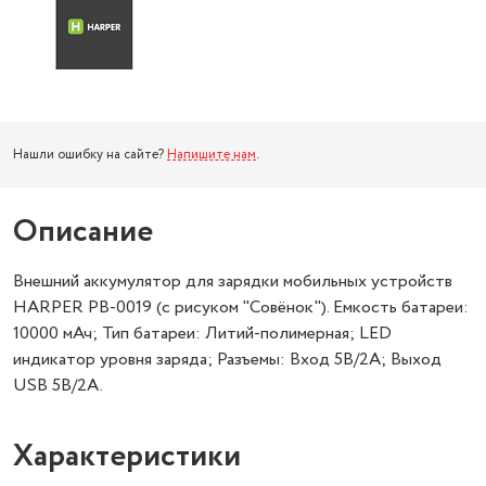
Нашли ошибку на сайте?
Напишите нам
.
Описание
Внешний аккумулятор для зарядки мобильных устройств
HARPER PB-0019 (с рисуком "Совёнок"). Емкость батареи:
10000 мАч; Тип батареи: Литий-полимерная; LED
индикатор уровня заряда; Разъемы: Вход 5В/2А; Выход
USB 5В/2А.
Характеристики