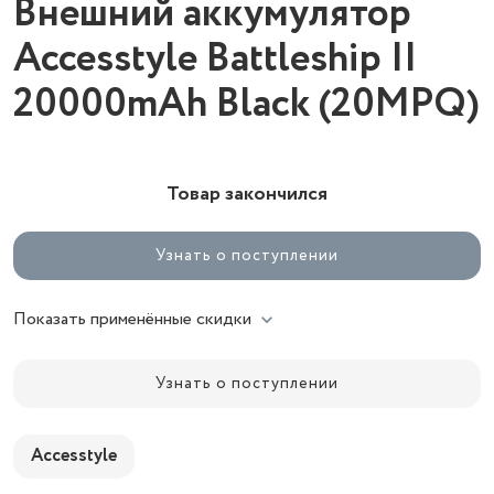
Внешний аккумулятор
Accesstyle Battleship II
20000mAh Black (20MPQ)
Товар закончился
Узнать о поступлении
Показать применённые скидки
Узнать о поступлении
Accesstyle