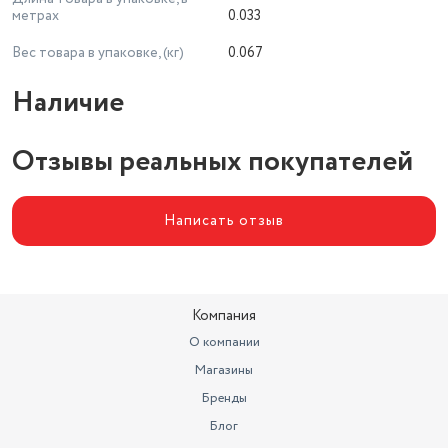
метрах
0.033
Вес товара в упаковке, (кг)
0.067
Наличие
Отзывы реальных покупателей
Написать отзыв
Компания
О компании
Магазины
Бренды
Блог