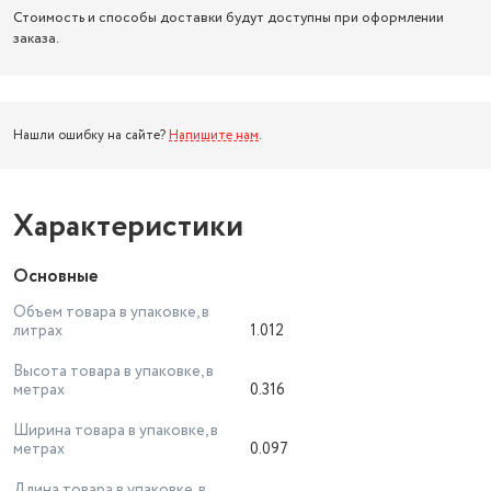
Стоимость и способы доставки будут доступны при оформлении
заказа.
Нашли ошибку на сайте?
Напишите нам
.
Характеристики
Основные
Объем товара в упаковке, в
литрах
1.012
Высота товара в упаковке, в
метрах
0.316
Ширина товара в упаковке, в
метрах
0.097
Длина товара в упаковке, в