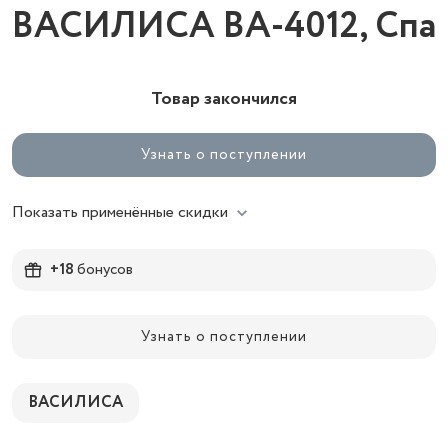
ВАСИЛИСА ВА-4012, Спа
Товар закончился
Узнать о поступлении
Показать применённые скидки
+18
бонусов
Узнать о поступлении
ВАСИЛИСА