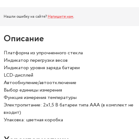
Нашли ошибку на сайте?
Напишите нам
.
Описание
Платформа из упрочненного стекла
Индикатор перегрузки весов
Индикатор уровня заряда батареи
LCD-дисплей
Автообнуление/автоотключение
Выбор единицы измерения
Функция измерения температуры
Электропитание: 2х1,5 В батареи типа ААА (в комплект не
входит)
Упаковка: цветная коробка