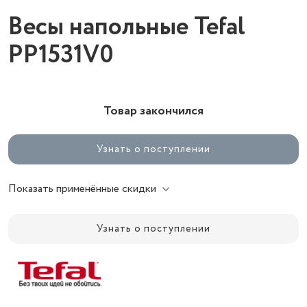
Весы напольные Tefal
PP1531V0
Товар закончился
Узнать о поступлении
Показать применённые скидки
Узнать о поступлении