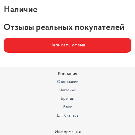
Наличие
Отзывы реальных покупателей
Написать отзыв
Компания
О компании
Магазины
Бренды
Блог
Для бизнеса
Информация