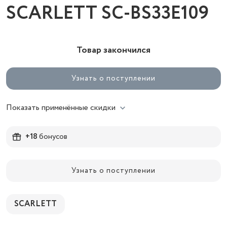
SCARLETT SC-BS33E109
Товар закончился
Узнать о поступлении
Показать применённые скидки
+18
бонусов
Узнать о поступлении
SCARLETT