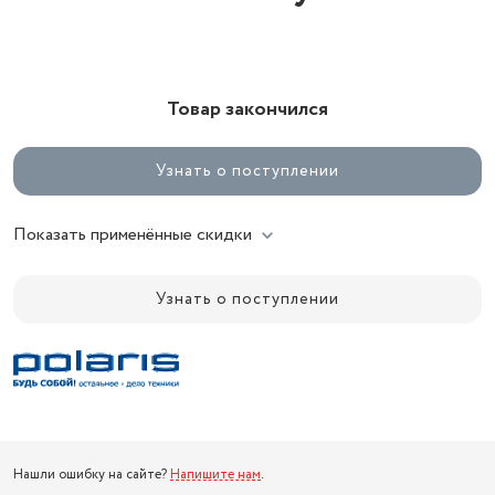
Товар закончился
Узнать о поступлении
Показать применённые скидки
Узнать о поступлении
Нашли ошибку на сайте?
Напишите нам
.