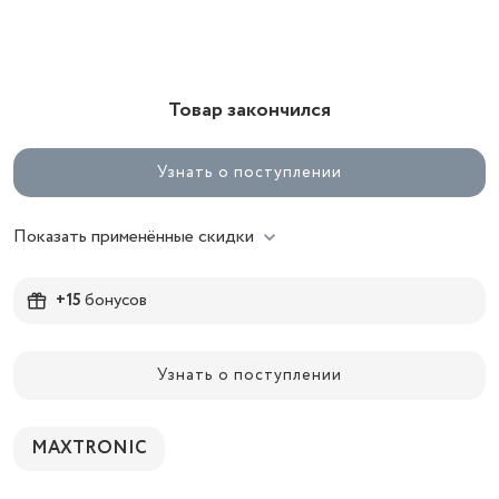
Товар закончился
Узнать о поступлении
Показать применённые скидки
+15
бонусов
Узнать о поступлении
MAXTRONIC