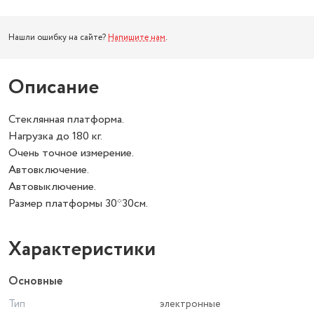
Нашли ошибку на сайте?
Напишите нам
.
Описание
Стеклянная платформа.
Нагрузка до 180 кг.
Очень точное измерение.
Автовключение.
Автовыключение.
Размер платформы 30*30см.
Характеристики
Основные
Тип
электронные