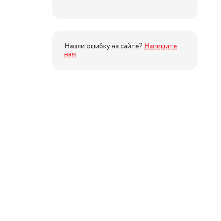
Нашли ошибку на сайте?
Напишите
нам
.