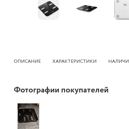
ОПИСАНИЕ
ХАРАКТЕРИСТИКИ
НАЛИЧИ
Фотографии покупателей