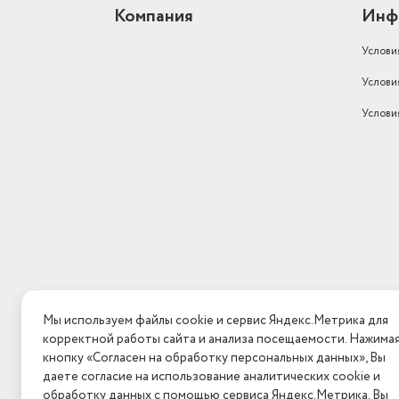
Компания
Инф
Услови
Услови
Услови
Мы используем файлы cookie и сервис Яндекс.Метрика для
корректной работы сайта и анализа посещаемости. Нажима
кнопку «Согласен на обработку персональных данных», Вы
даете согласие на использование аналитических cookie и
обработку данных с помощью сервиса Яндекс.Метрика. Вы