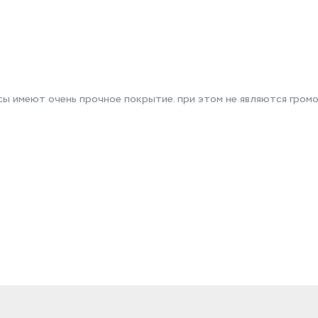
ы имеют очень прочное покрытие. при этом не являются громо