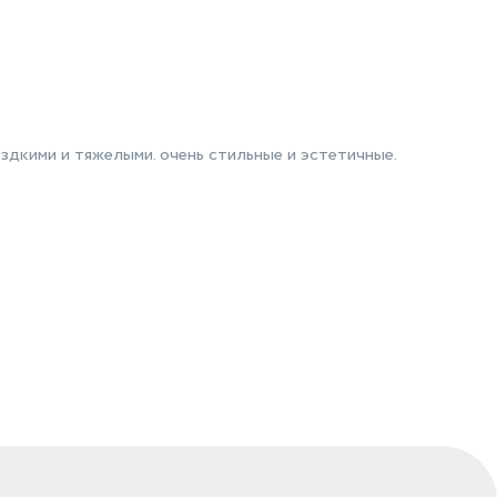
здкими и тяжелыми. очень стильные и эстетичные.