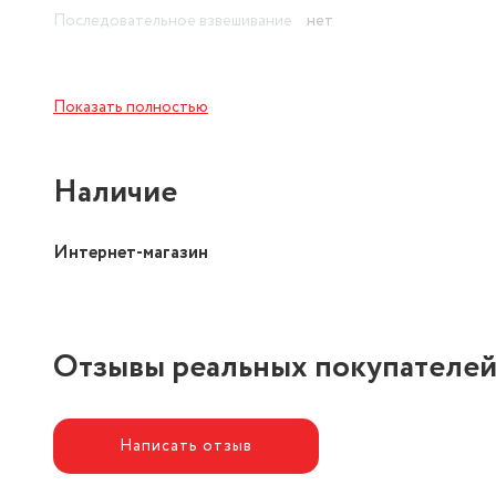
Последовательное взвешивание
нет
Показать полностью
Наличие
Интернет-магазин
Отзывы реальных покупателе
Написать отзыв