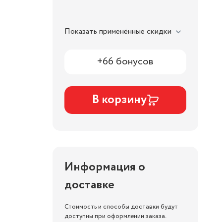
Показать применённые скидки
+66 бонусов
В корзину
Информация о
доставке
Стоимость и способы доставки будут
доступны при оформлении заказа.