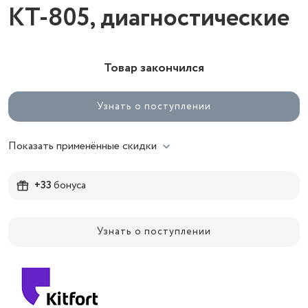
КТ-805, диагностические
Товар закончился
Узнать о поступлении
Показать применённые скидки
+33
бонуса
Узнать о поступлении