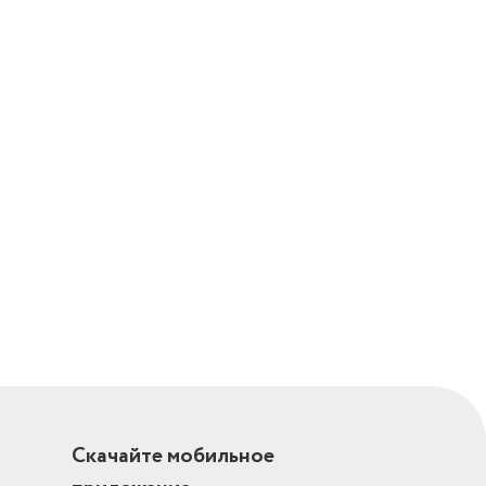
Скачайте мобильное