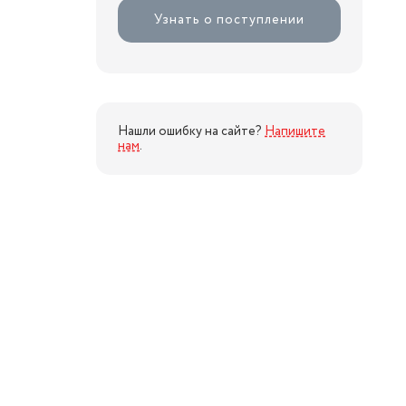
Узнать о поступлении
Нашли ошибку на сайте?
Напишите
нам
.