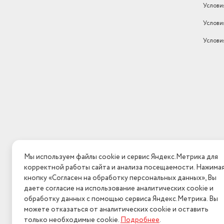
Услови
Услови
Услови
Мы используем файлы cookie и сервис Яндекс.Метрика для
корректной работы сайта и анализа посещаемости. Нажим
кнопку «Согласен на обработку персональных данных», Вы
даете согласие на использование аналитических cookie и
обработку данных с помощью сервиса Яндекс.Метрика. Вы
можете отказаться от аналитических cookie и оставить толь
необходимые cookie.
Подробнее
.
2026 © Интерн