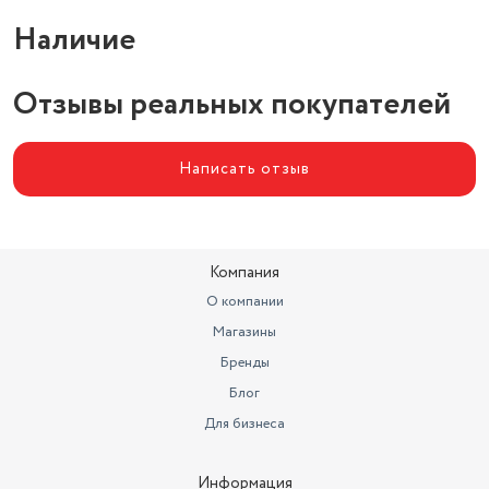
Наличие
Отзывы реальных покупателей
Написать отзыв
Компания
О компании
Магазины
Бренды
Блог
Для бизнеса
Информация