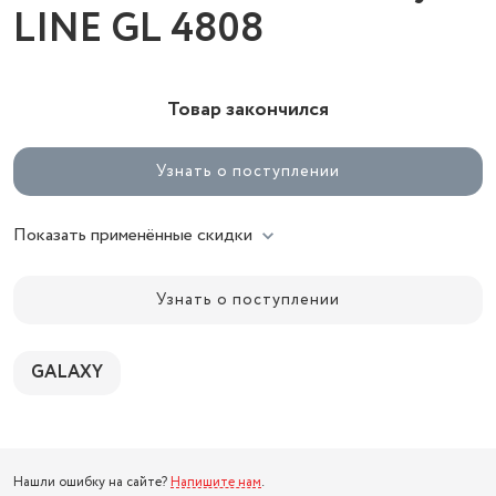
LINE GL 4808
Товар закончился
Узнать о поступлении
Показать применённые скидки
Узнать о поступлении
GALAXY
Нашли ошибку на сайте?
Напишите нам
.