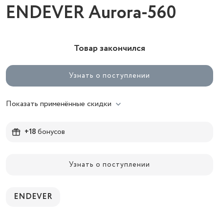
ENDEVER Aurora-560
Товар закончился
Узнать о поступлении
Показать применённые скидки
+18
бонусов
Узнать о поступлении
ENDEVER