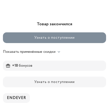
Товар закончился
Узнать о поступлении
Показать применённые скидки
+18
бонусов
Узнать о поступлении
ENDEVER