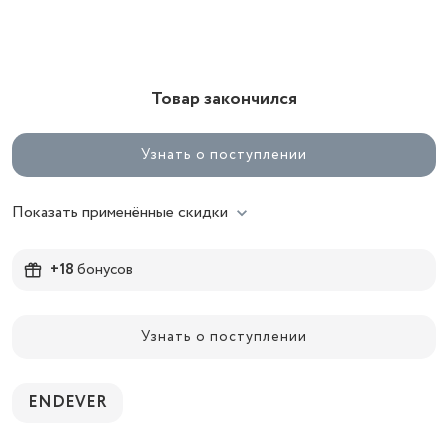
Товар закончился
Узнать о поступлении
Показать применённые скидки
+18
бонусов
Узнать о поступлении
ENDEVER