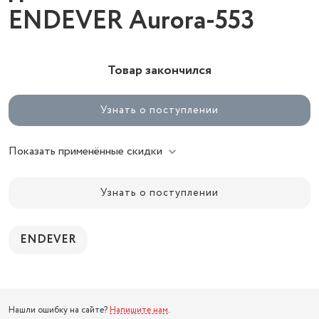
ENDEVER Aurora-553
Товар закончился
Узнать о поступлении
Показать применённые скидки
Узнать о поступлении
ENDEVER
Нашли ошибку на сайте?
Напишите нам
.