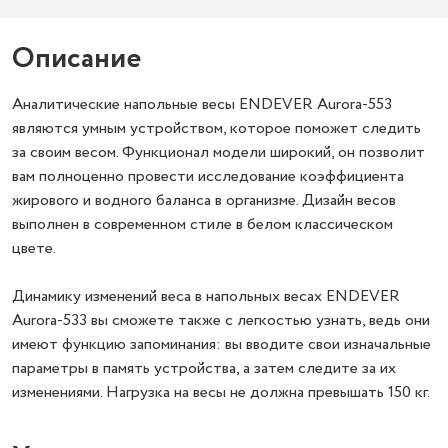
Описание
Аналитические напольные весы ENDEVER Aurora-553
являются умным устройством, которое поможет следить
за своим весом. Функционал модели широкий, он позволит
вам полноценно провести исследование коэффициента
жирового и водного баланса в организме. Дизайн весов
выполнен в современном стиле в белом классическом
цвете.
Динамику изменений веса в напольных весах ENDEVER
Aurora-533 вы сможете также с легкостью узнать, ведь они
имеют функцию запоминания: вы вводите свои изначальные
параметры в память устройства, а затем следите за их
изменениями. Нагрузка на весы не должна превышать 150 кг.