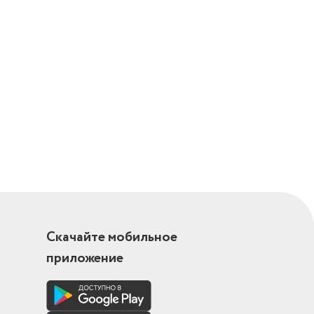
Скачайте мобильное
приложение