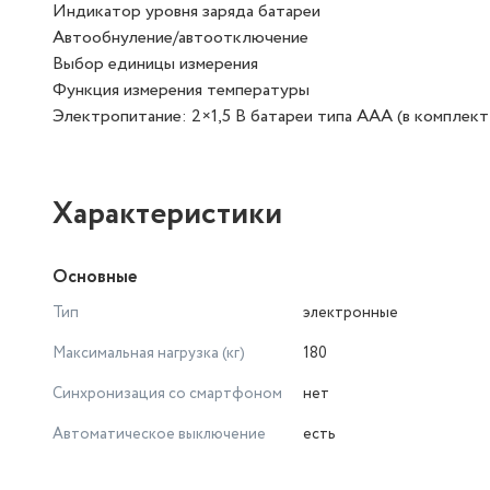
Индикатор уровня заряда батареи
Автообнуление/автоотключение
Выбор единицы измерения
Функция измерения температуры
Электропитание: 2×1,5 В батареи типа ААА (в комплект 
Характеристики
Основные
Тип
электронные
Максимальная нагрузка (кг)
180
Синхронизация со смартфоном
нет
Автоматическое выключение
есть