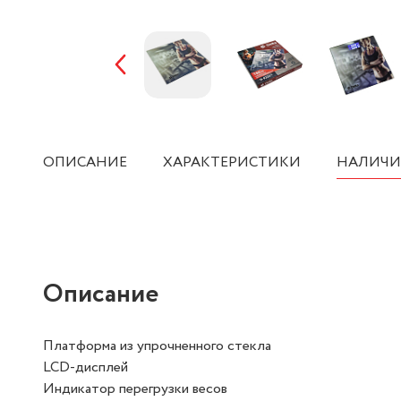
ОПИСАНИЕ
ХАРАКТЕРИСТИКИ
НАЛИЧИ
Описание
Платформа из упрочненного стекла
LCD-дисплей
Индикатор перегрузки весов