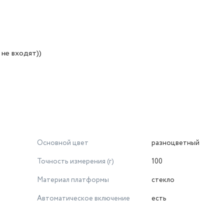
не входят))
Основной цвет
разноцветный
Точность измерения (г)
100
Материал платформы
стекло
Автоматическое включение
есть