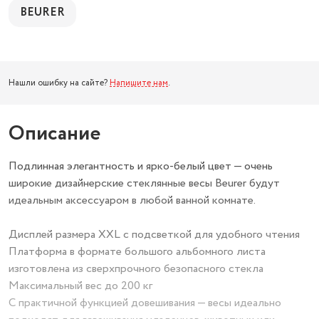
BEURER
Нашли ошибку на сайте?
Напишите нам
.
Описание
Подлинная элегантность и ярко-белый цвет — очень
широкие дизайнерские стеклянные весы Beurer будут
идеальным аксессуаром в любой ванной комнате.
Дисплей размера XXL с подсветкой для удобного чтения
Платформа в формате большого альбомного листа
изготовлена из сверхпрочного безопасного стекла
Максимальный вес до 200 кг
С практичной функцией довешивания — весы идеально