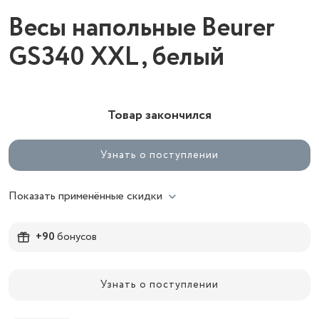
Весы напольные Beurer
GS340 XXL, белый
Товар закончился
Узнать о поступлении
Показать применённые скидки
+90
бонусов
Узнать о поступлении