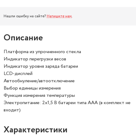
Нашли ошибку на сайте?
Напишите нам
.
Описание
Платформа из упрочненного стекла
Индикатор перегрузки весов
Индикатор уровня заряда батареи
LCD-дисплей
Автообнуление/автоотключение
Выбор единицы измерения
Функция измерения температуры
Электропитание: 2х1,5 В батареи типа ААА (в комплект не
входит)
Характеристики