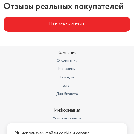
Отзывы реальных покупателей
Написать отзыв
Компания
О компании
Магазины
Бренды
Блог
Для бизнеса
Информация
Условия оплаты
Условия доставки
Мы используем файлы cookie и сервис