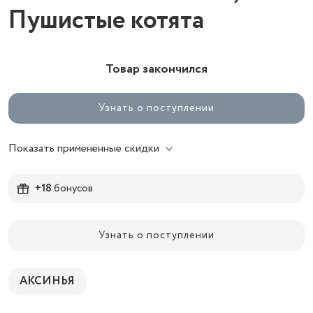
Пушистые котята
Товар закончился
Узнать о поступлении
Показать применённые скидки
+18
бонусов
Узнать о поступлении
АКСИНЬЯ