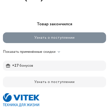
Товар закончился
Узнать о поступлении
Показать применённые скидки
+27
бонусов
Узнать о поступлении