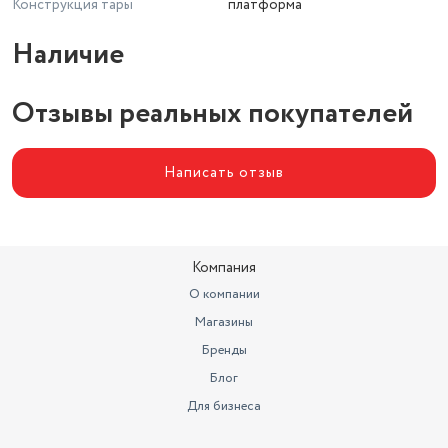
Конструкция тары
платформа
Наличие
Отзывы реальных покупателей
Написать отзыв
Компания
О компании
Магазины
Бренды
Блог
Для бизнеса