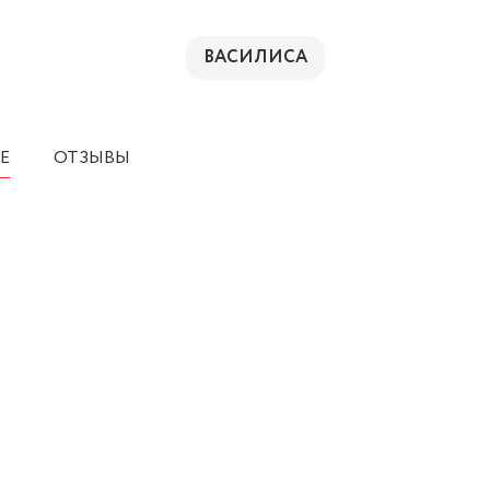
ВАСИЛИСА
Е
ОТЗЫВЫ