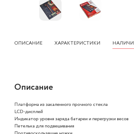
ОПИСАНИЕ
ХАРАКТЕРИСТИКИ
НАЛИЧИ
Описание
Платформа из закаленного прочного стекла
LCD-дисплей
Индикатор уровня заряда батареи и перегрузки весов
Петелька для подвешивания
Противоскользящие ножки