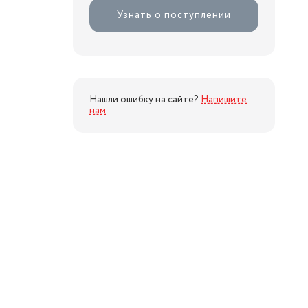
Узнать о поступлении
Нашли ошибку на сайте?
Напишите
нам
.