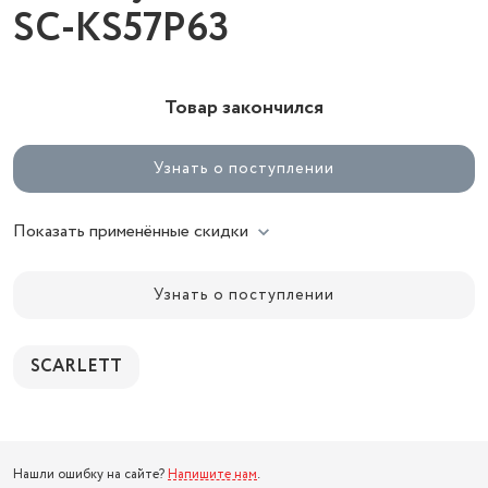
SC-KS57P63
Товар закончился
Узнать о поступлении
Показать применённые скидки
Узнать о поступлении
SCARLETT
Нашли ошибку на сайте?
Напишите нам
.