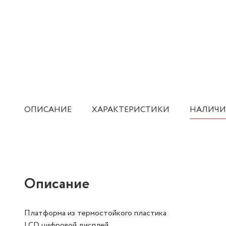
ОПИСАНИЕ
ХАРАКТЕРИСТИКИ
НАЛИЧИ
Описание
Платформа из термостойкого пластика
LCD цифровой дисплей