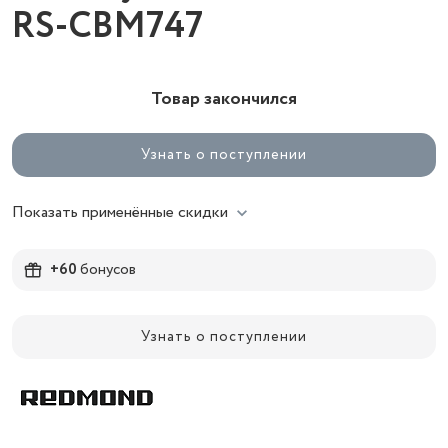
RS-CBM747
Товар закончился
Узнать о поступлении
Показать применённые скидки
+60
бонусов
Узнать о поступлении