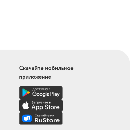
Скачайте мобильное
приложение