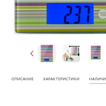
ОПИСАНИЕ
ХАРАКТЕРИСТИКИ
НАЛИЧИ