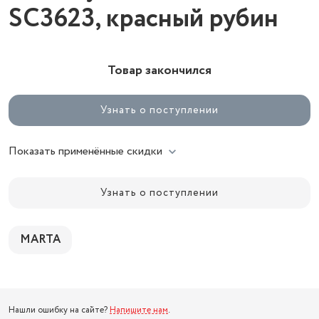
SC3623, красный рубин
Товар закончился
Узнать о поступлении
Показать применённые скидки
Узнать о поступлении
MARTA
Нашли ошибку на сайте?
Напишите нам
.