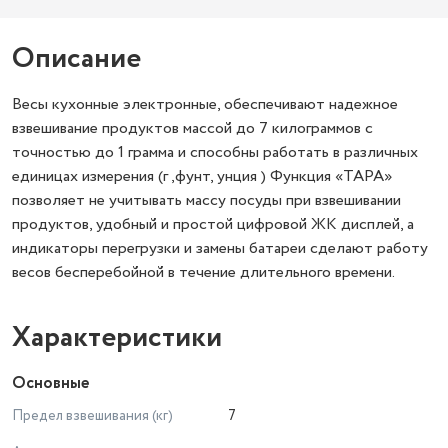
Описание
Весы кухонные электронные, обеспечивают надежное
взвешивание продуктов массой до 7 килограммов с
точностью до 1 грамма и способны работать в различных
единицах измерения (г ,фунт, унция ) Функция «ТАРА»
позволяет не учитывать массу посуды при взвешивании
продуктов, удобный и простой цифровой ЖК дисплей, а
индикаторы перегрузки и замены батареи сделают работу
весов бесперебойной в течение длительного времени.
Характеристики
Основные
Предел взвешивания (кг)
7