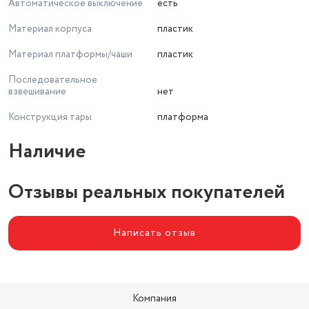
Автоматическое выключение
есть
Материал корпуса
пластик
Материал платформы/чаши
пластик
Последовательное
взвешивание
нет
Конструкция тары
платформа
Наличие
Отзывы реальных покупателей
Написать отзыв
Компания