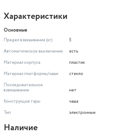
Характеристики
Основные
Предел взвешивания (кг)
5
Автоматическое выключение
есть
Материал корпуса
пластик
Материал платформы/чаши
стекло
Последовательное
взвешивание
нет
Конструкция тары
чаша
Тип
электронные
Наличие