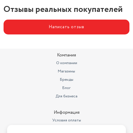
Отзывы реальных покупателей
Написать отзыв
Компания
О компании
Магазины
Бренды
Блог
Для бизнеса
Информация
Условия оплаты
Условия доставки