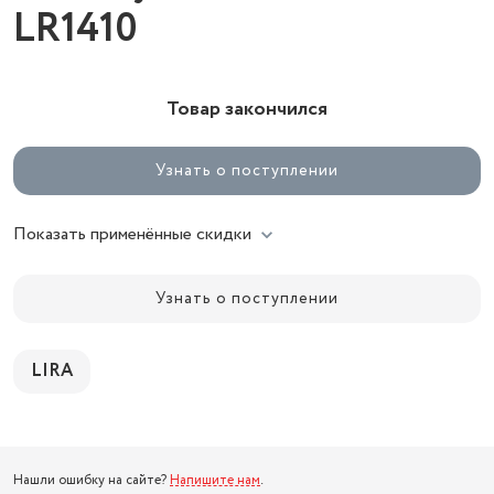
LR1410
Товар закончился
Узнать о поступлении
Показать применённые скидки
Узнать о поступлении
LIRA
Нашли ошибку на сайте?
Напишите нам
.