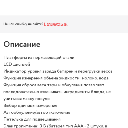
Нашли ошибку на сайте?
Напишите нам
.
Описание
Платформа из нержавеющей стали
LCD дисплей
Индикатор уровня заряда батареи и перегрузки весов
Функция измерения объема жидкости: молоко, вода
Функция сброса веса тары и обнуления позволяет
последовательно взвешивать ингредиенты блюда, не
учитывая массу посуды
Выбор единицы измерения
Автообнуление/автоотключение
Петелька для подвешивания
Электропитание: 3 В (батарея тип ААА - 2 штуки, в