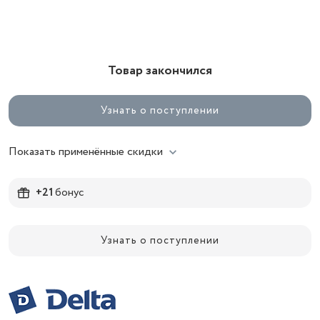
Товар закончился
Узнать о поступлении
Показать применённые скидки
+21
бонус
Узнать о поступлении