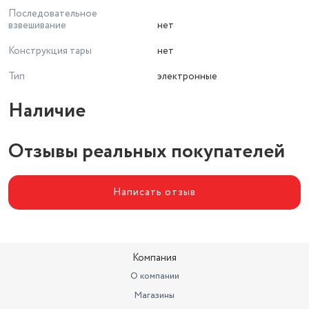
Последовательное
взвешивание
нет
Конструкция тары
нет
Тип
электронные
Наличие
Отзывы реальных покупателей
Написать отзыв
Компания
О компании
Магазины