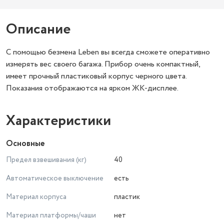
Описание
C помощью безмена Leben вы всегда сможете оперативно
измерять вес своего багажа. Прибор очень компактный,
имеет прочный пластиковый корпус черного цвета.
Показания отображаются на ярком ЖК-дисплее.
Характеристики
Основные
Предел взвешивания (кг)
40
Автоматическое выключение
есть
Материал корпуса
пластик
Материал платформы/чаши
нет