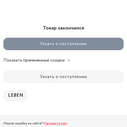
Товар закончился
Узнать о поступлении
Показать применённые скидки
Узнать о поступлении
LEBEN
Нашли ошибку на сайте?
Напишите нам
.