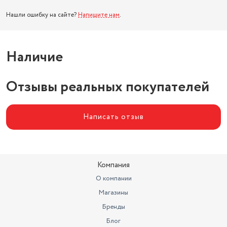
Нашли ошибку на сайте?
Напишите нам
.
Наличие
Отзывы реальных покупателей
Написать отзыв
Компания
О компании
Магазины
Бренды
Блог