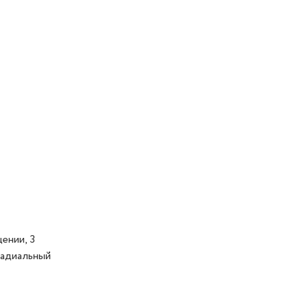
ении, 3
радиальный