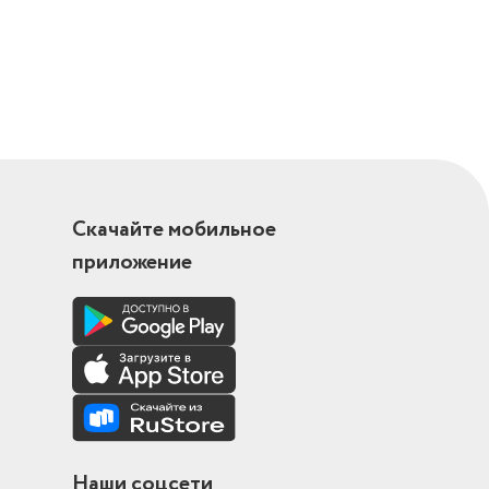
Скачайте мобильное
приложение
Наши соцсети