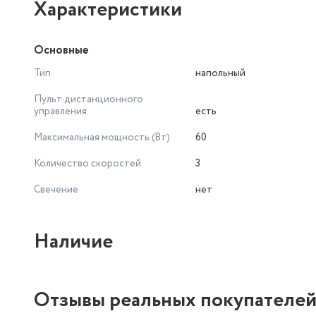
Характеристики
Основные
Тип
напольный
Пульт дистанционного
управления
есть
Максимальная мощность (Вт)
60
Количество скоростей
3
Свечение
нет
Наличие
Отзывы реальных покупателе