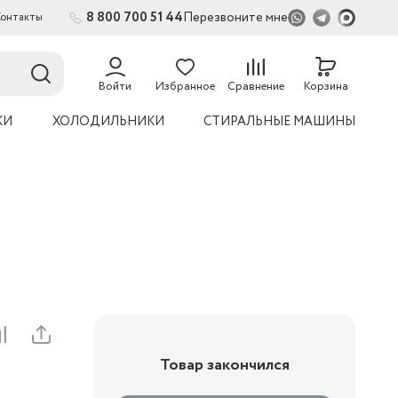
8 800 700 51 44
Перезвоните мне
Контакты
2
Войти
Избранное
Сравнение
Корзина
КИ
ХОЛОДИЛЬНИКИ
СТИРАЛЬНЫЕ МАШИНЫ
Товар закончился