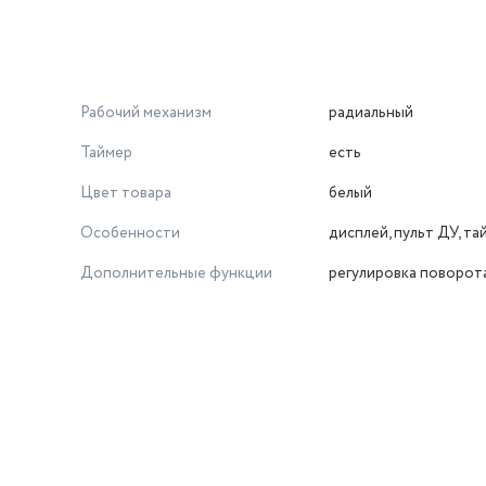
Рабочий механизм
радиальный
Таймер
есть
Цвет товара
белый
Особенности
дисплей, пульт ДУ, та
Дополнительные функции
регулировка поворот
й