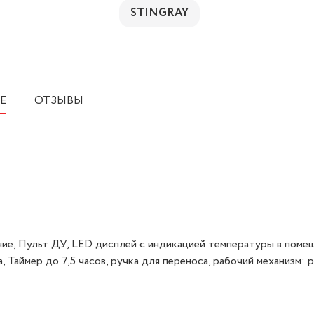
STINGRAY
Е
ОТЗЫВЫ
ение, Пульт ДУ, LED дисплей с индикацией температуры в помещ
 Таймер до 7,5 часов, ручка для переноса, рабочий механизм: 