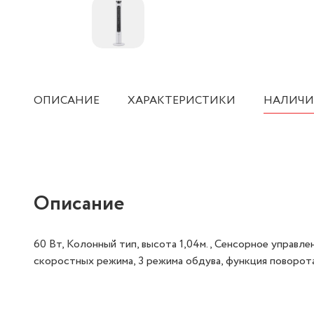
ОПИСАНИЕ
ХАРАКТЕРИСТИКИ
НАЛИЧИ
Описание
60 Вт, Колонный тип, высота 1,04м., Сенсорное управл
скоростных режима, 3 режима обдува, функция поворота,