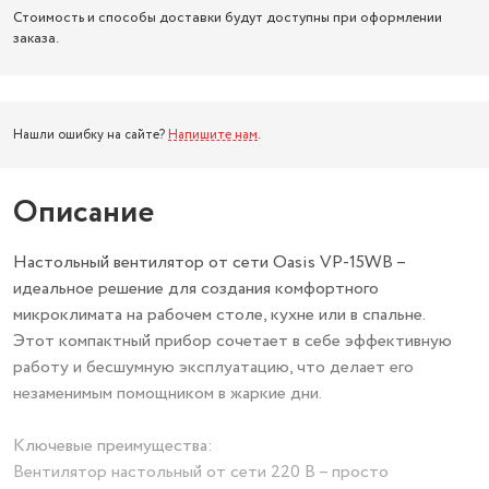
Стоимость и способы доставки будут доступны при оформлении
заказа.
Нашли ошибку на сайте?
Напишите нам
.
Описание
Настольный вентилятор от сети Oasis VP-15WB –
идеальное решение для создания комфортного
микроклимата на рабочем столе, кухне или в спальне.
Этот компактный прибор сочетает в себе эффективную
работу и бесшумную эксплуатацию, что делает его
незаменимым помощником в жаркие дни.
Ключевые преимущества:
Вентилятор настольный от сети 220 В – просто