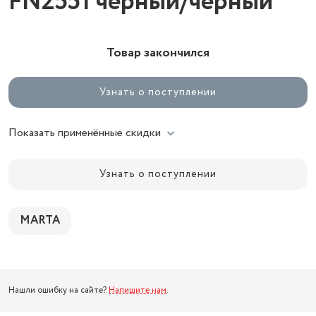
FN2551 черный/черный
Товар закончился
Узнать о поступлении
Показать применённые скидки
Узнать о поступлении
MARTA
Нашли ошибку на сайте?
Напишите нам
.