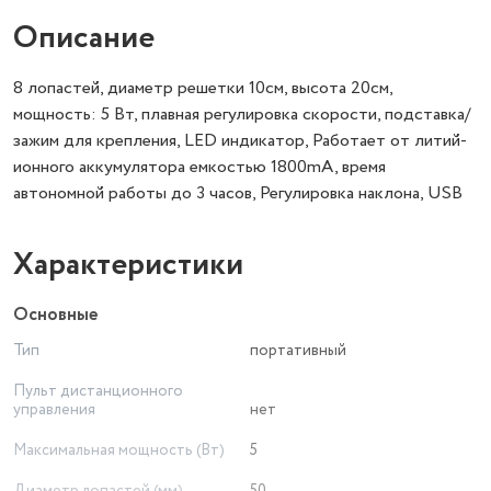
Описание
8 лопастей, диаметр решетки 10см, высота 20см,
мощность: 5 Вт, плавная регулировка скорости, подставка/
зажим для крепления, LED индикатор, Работает от литий-
ионного аккумулятора емкостью 1800mA, время
автономной работы до 3 часов, Регулировка наклона, USB
Характеристики
Основные
Тип
портативный
Пульт дистанционного
управления
нет
Максимальная мощность (Вт)
5