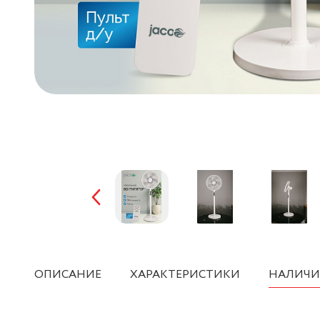
ОПИСАНИЕ
ХАРАКТЕРИСТИКИ
НАЛИЧИ