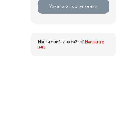
Узнать о поступлении
Нашли ошибку на сайте?
Напишите
нам
.