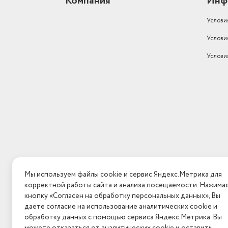
Компания
Инф
Услови
Услови
Услови
Мы используем файлы cookie и сервис Яндекс.Метрика для
корректной работы сайта и анализа посещаемости. Нажима
кнопку «Согласен на обработку персональных данных», Вы
даете согласие на использование аналитических cookie и
обработку данных с помощью сервиса Яндекс.Метрика. Вы