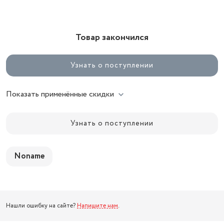
Товар закончился
Узнать о поступлении
Показать применённые скидки
Узнать о поступлении
Noname
Нашли ошибку на сайте?
Напишите нам
.