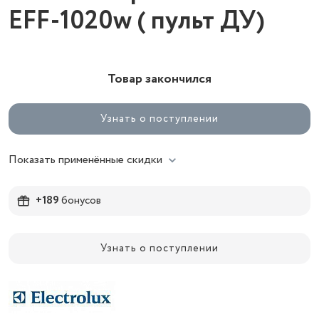
EFF-1020w ( пульт ДУ)
Товар закончился
Узнать о поступлении
Показать применённые скидки
+189
бонусов
Узнать о поступлении