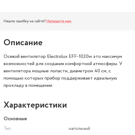
Нашли ошибку на сайте?
Напишите нам
.
Описание
Осевой вентилятор Electrolux EFF-1020w это максимум
возможностей для создания комфортной атмосферы. У
вентилятора мощные лопасти, диаметром 40 см, с
помощью которых прибор поддерживает идеальную
прохладу в помещении.
Характеристики
Основные
Тип
напольный