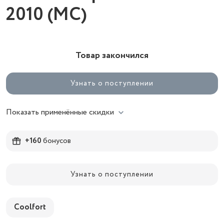
2010 (MC)
Товар закончился
Узнать о поступлении
Показать применённые скидки
+160
бонусов
Узнать о поступлении
Coolfort