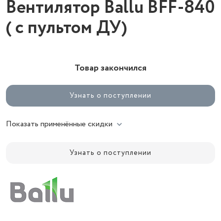
Вентилятор Ballu BFF-840
( с пультом ДУ)
Товар закончился
Узнать о поступлении
Показать применённые скидки
Узнать о поступлении