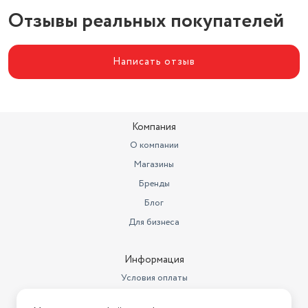
Отзывы реальных покупателей
Написать отзыв
Компания
О компании
Магазины
Бренды
Блог
Для бизнеса
Информация
Условия оплаты
Условия доставки