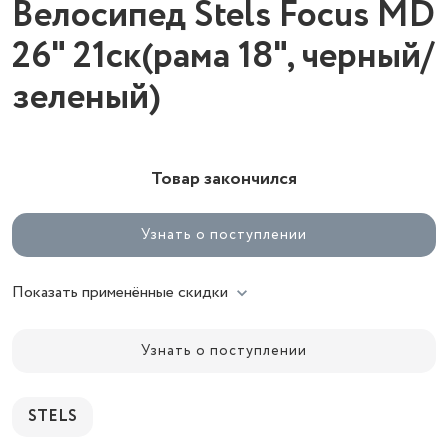
Велосипед Stels Focus MD
26" 21ск(рама 18", черный/
зеленый)
Товар закончился
Узнать о поступлении
Показать применённые скидки
Узнать о поступлении
STELS