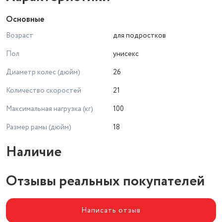
Основные
Возраст
для подростков
Пол
унисекс
Диаметр колес (дюйм)
26
Количество скоростей
21
Максимальная нагрузка (кг)
100
Размер рамы (дюйм)
18
Наличие
Отзывы реальных покупателей
Написать отзыв