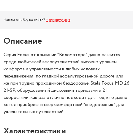
Нашли ошибку на сайте?
Напишите нам
.
Описание
Серия Focus от компании “Веломоторс” давно славится
среди любителей велопутешествий высоким уровнем
комфорта и управляемости в любых условиях
передвижения: по гладкой асфальтированной дороге или
же при трудно проходимом бездорожье. Stels Focus MD 26
21-SP, оборудованный дисковыми тормозами и 21
скоростями, как раз отлично подходит для тех, кто давно
хотел приобрести сверхкомфортный “внедорожник” для
увлекательных путешествий.
Характеристики