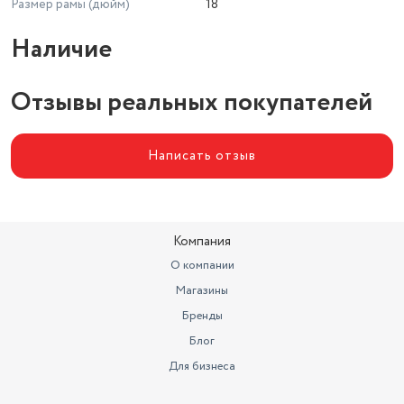
Размер рамы (дюйм)
18
Наличие
Отзывы реальных покупателей
Написать отзыв
Компания
О компании
Магазины
Бренды
Блог
Для бизнеса