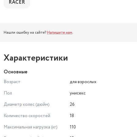
RACER
Нашли ошибку на сайте?
Напишите нам
.
Характеристики
Основные
Возраст
для взрослых
Пол
унисекс
Диаметр колес (дюйм)
26
Количество скоростей
18
Максимальная нагрузка (кг)
110