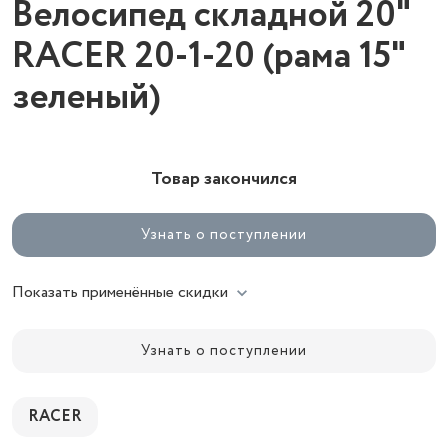
Велосипед складной 20"
RACER 20-1-20 (рама 15"
зеленый)
Товар закончился
Узнать о поступлении
Показать применённые скидки
Узнать о поступлении
RACER