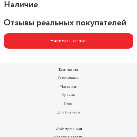
Наличие
Отзывы реальных покупателей
Написать отзыв
Компания
О компании
Магазины
Бренды
Блог
Для бизнеса
Информация