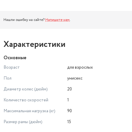
Нашли ошибку на сайте?
Напишите нам
.
Характеристики
Основные
Возраст
для взрослых
Пол
унисекс
Диаметр колес (дюйм)
20
Количество скоростей
1
Максимальная нагрузка (кг)
90
Размер рамы (дюйм)
15