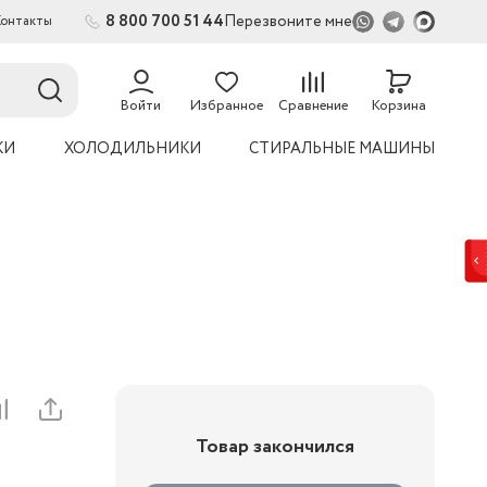
8 800 700 51 44
Перезвоните мне
Контакты
Войти
Избранное
Сравнение
Корзина
КИ
ХОЛОДИЛЬНИКИ
СТИРАЛЬНЫЕ МАШИНЫ
Товар закончился