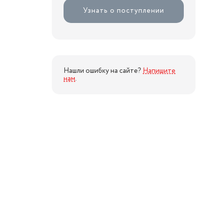
Узнать о поступлении
Нашли ошибку на сайте?
Напишите
нам
.