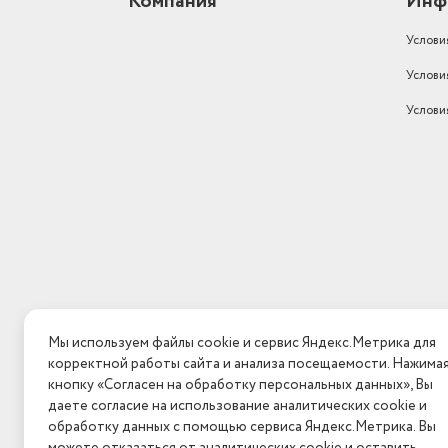
Компания
Инф
Услови
Услови
Услови
Мы используем файлы cookie и сервис Яндекс.Метрика для
корректной работы сайта и анализа посещаемости. Нажима
кнопку «Согласен на обработку персональных данных», Вы
даете согласие на использование аналитических cookie и
обработку данных с помощью сервиса Яндекс.Метрика. Вы