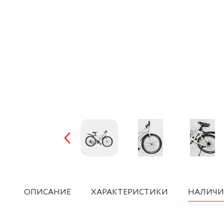
ОПИСАНИЕ
ХАРАКТЕРИСТИКИ
НАЛИЧИ