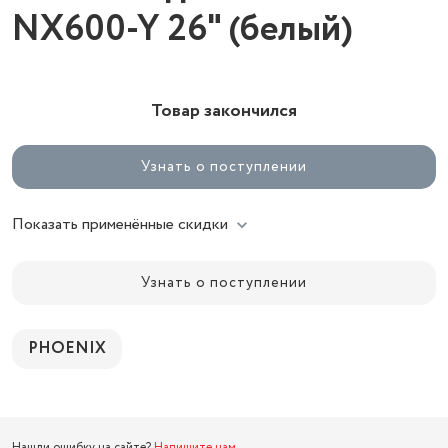
NX600-Y 26" (белый)
Товар закончился
Узнать о поступлении
Показать применённые скидки
Узнать о поступлении
PHOENIX
Нашли ошибку на сайте?
Напишите нам
.