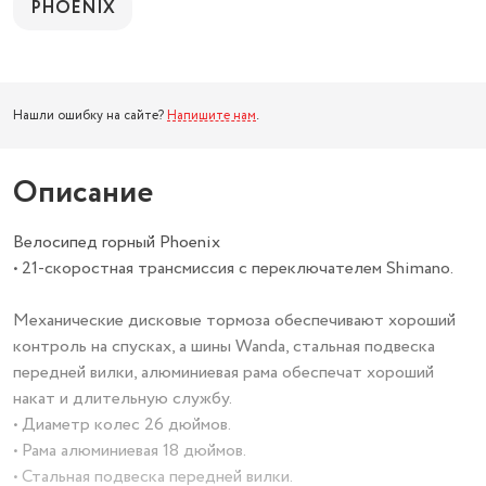
PHOENIX
Нашли ошибку на сайте?
Напишите нам
.
Описание
Велосипед горный Phoenix
• 21-скоростная трансмиссия с переключателем Shimano.
Механические дисковые тормоза обеспечивают хороший
контроль на спусках, а шины Wanda, стальная подвеска
передней вилки, алюминиевая рама обеспечат хороший
накат и длительную службу.
• Диаметр колес 26 дюймов.
• Рама алюминиевая 18 дюймов.
• Стальная подвеска передней вилки.