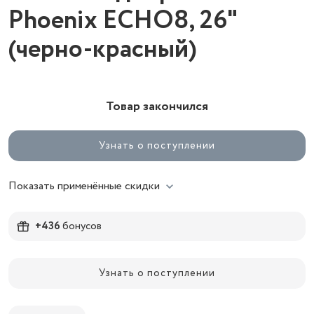
Phoenix ECHO8, 26"
(черно-красный)
Товар закончился
Узнать о поступлении
Показать применённые скидки
+436
бонусов
Узнать о поступлении