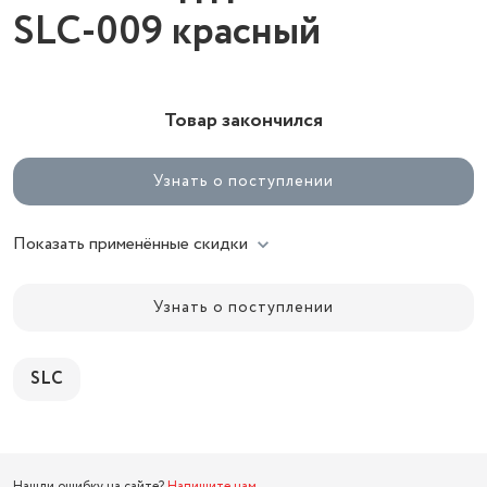
SLC-009 красный
Товар закончился
Узнать о поступлении
Показать применённые скидки
Узнать о поступлении
SLC
Нашли ошибку на сайте?
Напишите нам
.