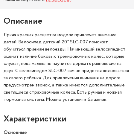
Описание
Яркая красная расцветка модели привлечет внимание
детей. Велосипед детский 20" SLC-007 поможет
обучиться приемам велоезды. Начинающий велосипедист
оценит наличие боковых тренировочных колес, которые
служат, пока малыш не научится держать равновесие на
двух. С велосипедом SLC-007 вам не придется волноваться
за своего ребенка. Для привлечения внимания на дороге
предусмотрен звонок, а также имеются дополнительные
светящиеся страховочные колеса. Есть ручная и ножная
тормозная система. Можно установить багажник.
Характеристики
Основные